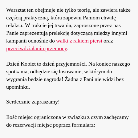
Warsztat ten obejmuje nie tylko teorię, ale zawiera także
częścią praktyczną, która zapewni Paniom chwilę
relaksu. W trakcie jej trwania, zaproszone przez nas
Panie zaprezentują prelekcję dotyczącą między innymi
kampanii odnośnie do
walki z rakiem piersi
oraz
przeciwdziałaniu przemocy
.
Dzień Kobiet to dzień przyjemności. Na koniec naszego
spotkania, odbędzie się losowanie, w którym do
wygrania będzie nagroda! Żadna z Pani nie widzi bez
upominku.
Serdecznie zapraszamy!
Ilość miejsc ograniczona w związku z czym zachęcamy
do rezerwacji miejsc poprzez formularz: