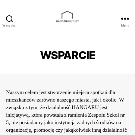
Wyszukaj
Menu
Hangar
Kultury
WSPARCIE
Naszym celem jest stworzenie miejsca spotkań dla
mieszkańców zarówno naszego miasta, jak i okolic. W
związku z tym, że działalność HANGARU jest
inicjatywą, która powstała z ramienia Zespołu Szkół nr
5, nie posiadamy jako instytucja żadnych środków na
organizację, promocję czy jakąkolwiek inną działalność