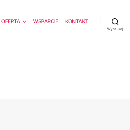
OFERTA
WSPARCIE
KONTAKT
Wyszukaj