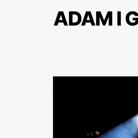
ADAM I 