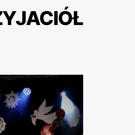
ZYJACIÓŁ