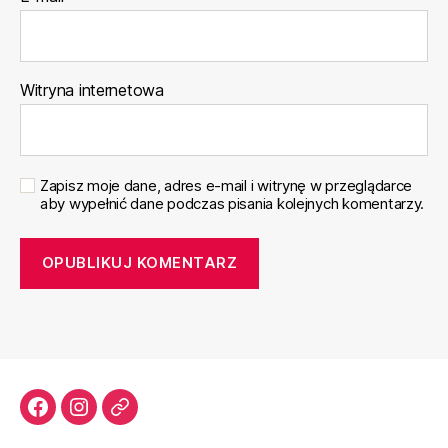
Witryna internetowa
Zapisz moje dane, adres e-mail i witrynę w przeglądarce
aby wypełnić dane podczas pisania kolejnych komentarzy.
Facebook
Instagram
Email